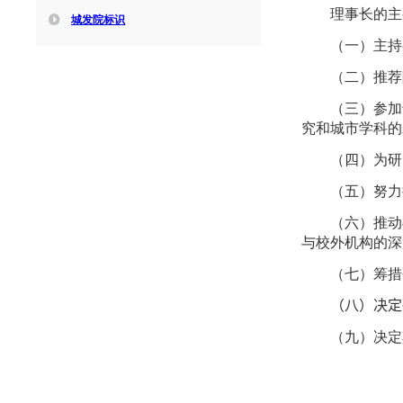
理事长的主
城发院标识
（一）主持
（二）推荐
（三）参加
究和城市学科的
（四）为研
（五）努力
（六）推动
与校外机构的深
（七）筹措
（八）决定
（九）决定