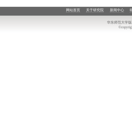
网站首页
关于研究院
新闻中心
华东师范大学
版
©copyrigh