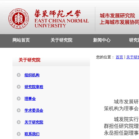
网站首页
关于研究院
新闻中心
研究
您的位置：
首页
关于研
关于研究院
组织机构
研究院章程
理事会
城市发展研
策机构为理事会
学术委员会
城发院实行
关于研究院
群担任研究院理
永岳担任副理事
联系我们