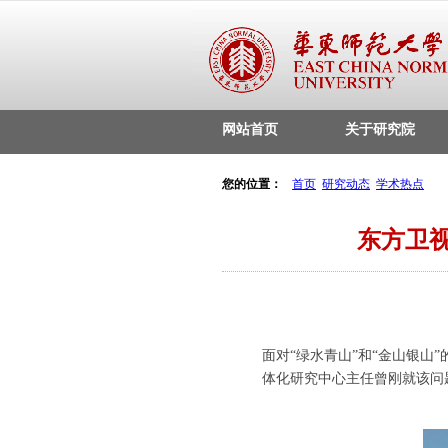
网站首页
关于研究院
您的位置：
首页
研究动态
学术热点
东方卫
面对“
绿水青山
”和“
金山银山
”
体化研究中心主任曾刚就该问