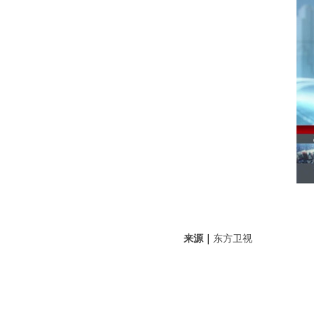
来源｜
东方卫视