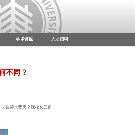
学术讲座
人才招聘
何不同？
”护住碧水蓝天？我校长三角一